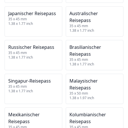
Japanischer Reisepass
Australischer
35 x 45 mm
Reisepass
1.38 x 1.77 inch
35 x 45 mm
1.38 x 1.77 inch
Russischer Reisepass
Brasilianischer
35 x 45 mm
Reisepass
1.38 x 1.77 inch
35 x 45 mm
1.38 x 1.77 inch
Singapur‑Reisepass
Malaysischer
35 x 45 mm
Reisepass
1.38 x 1.77 inch
35 x 50 mm
1.38 x 1.97 inch
Mexikanischer
Kolumbianischer
Reisepass
Reisepass
35 x 45 mm
35 x 45 mm