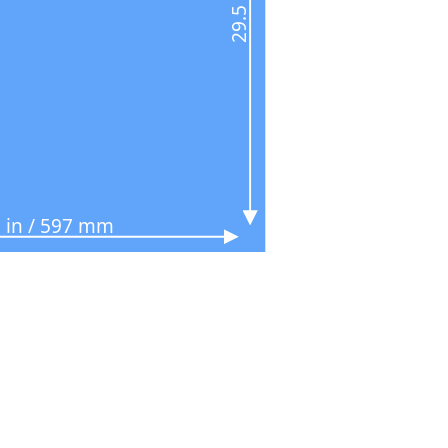
5 in / 597 mm