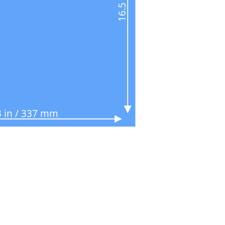
3 in / 337 mm