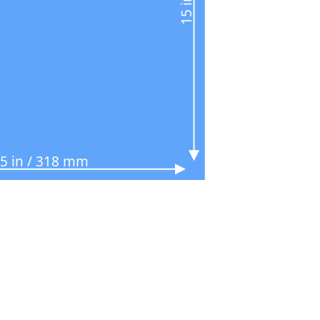
.5 in / 318 mm