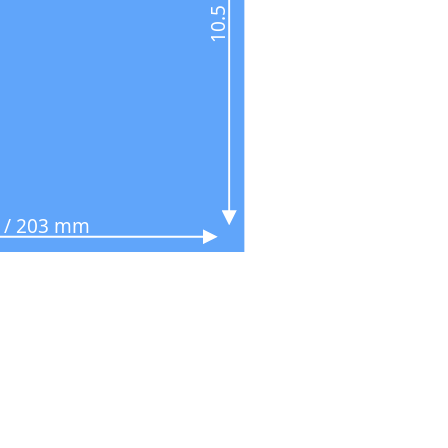
n / 203 mm