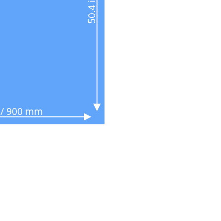
n / 900 mm